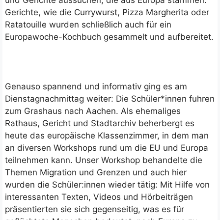
Gerichte, wie die Currywurst, Pizza Margherita oder
Ratatouille wurden schließlich auch für ein
Europawoche-Kochbuch gesammelt und aufbereitet.
Genauso spannend und informativ ging es am
Dienstagnachmittag weiter: Die Schüler*innen fuhren
zum Grashaus nach Aachen. Als ehemaliges
Rathaus, Gericht und Stadtarchiv beherbergt es
heute das europäische Klassenzimmer, in dem man
an diversen Workshops rund um die EU und Europa
teilnehmen kann. Unser Workshop behandelte die
Themen Migration und Grenzen und auch hier
wurden die Schüler:innen wieder tätig: Mit Hilfe von
interessanten Texten, Videos und Hörbeiträgen
präsentierten sie sich gegenseitig, was es für