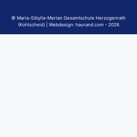
© Maria-Sibylla-Merian Gesamtschule Herzogenrath
(Kohlscheid) | Webdesign:
haurand.com
- 2026