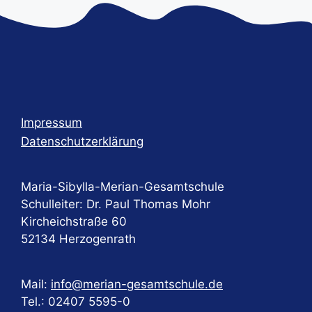
Impressum
Datenschutzerklärung
Maria-Sibylla-Merian-Gesamtschule
Schulleiter: Dr. Paul Thomas Mohr
Kircheichstraße 60
52134 Herzogenrath
Mail:
info@merian-gesamtschule.de
Tel.: 02407 5595-0