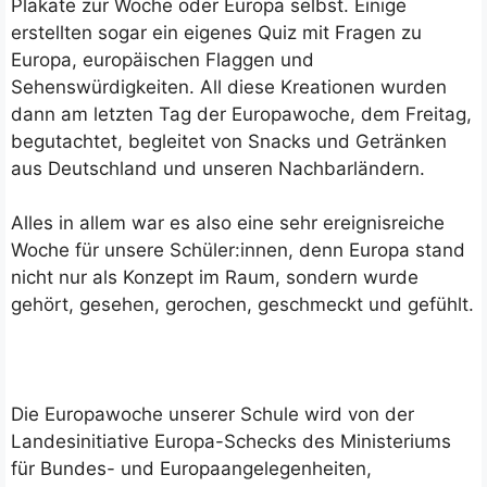
Plakate zur Woche oder Europa selbst. Einige
erstellten sogar ein eigenes Quiz mit Fragen zu
Europa, europäischen Flaggen und
Sehenswürdigkeiten. All diese Kreationen wurden
dann am letzten Tag der Europawoche, dem Freitag,
begutachtet, begleitet von Snacks und Getränken
aus Deutschland und unseren Nachbarländern.
Alles in allem war es also eine sehr ereignisreiche
Woche für unsere Schüler:innen, denn Europa stand
nicht nur als Konzept im Raum, sondern wurde
gehört, gesehen, gerochen, geschmeckt und gefühlt.
Die Europawoche unserer Schule wird von der
Landesinitiative Europa-Schecks des Ministeriums
für Bundes- und Europaangelegenheiten,