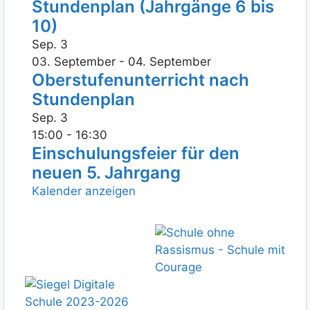
Stundenplan (Jahrgänge 6 bis
10)
Sep.
3
03. September
-
04. September
Oberstufenunterricht nach
Stundenplan
Sep.
3
15:00
-
16:30
Einschulungsfeier für den
neuen 5. Jahrgang
Kalender anzeigen