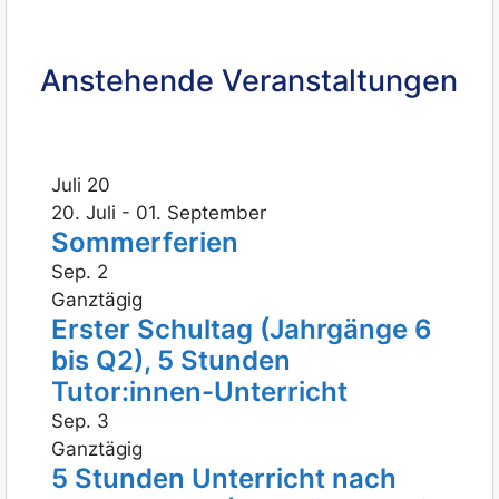
Anstehende Veranstaltungen
Juli
20
20. Juli
-
01. September
Sommerferien
Sep.
2
Ganztägig
Erster Schultag (Jahrgänge 6
bis Q2), 5 Stunden
Tutor:innen-Unterricht
Sep.
3
Ganztägig
5 Stunden Unterricht nach