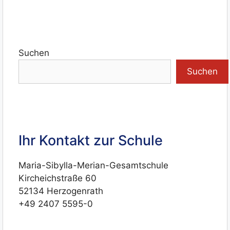
Suchen
Suchen
Ihr Kontakt zur Schule
Maria-Sibylla-Merian-Gesamtschule
Kircheichstraße 60
52134 Herzogenrath
+49 2407 5595-0