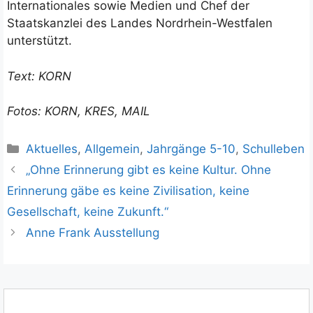
Internationales sowie Medien und Chef der
Staatskanzlei des Landes Nordrhein-Westfalen
unterstützt.
Text: KORN
Fotos: KORN, KRES, MAIL
Kategorien
Aktuelles
,
Allgemein
,
Jahrgänge 5-10
,
Schulleben
„Ohne Erinnerung gibt es keine Kultur. Ohne
Erinnerung gäbe es keine Zivilisation, keine
Gesellschaft, keine Zukunft.“
Anne Frank Ausstellung