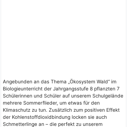
Angebunden an das Thema „Ökosystem Wald“ im
Biologieunterricht der Jahrgangsstufe 8 pflanzten 7
Schülerinnen und Schüler auf unserem Schulgelände
mehrere Sommerflieder, um etwas für den
Klimaschutz zu tun. Zusätzlich zum positiven Effekt
der Kohlenstoffdioxidbindung locken sie auch
Schmetterlinge an – die perfekt zu unserem