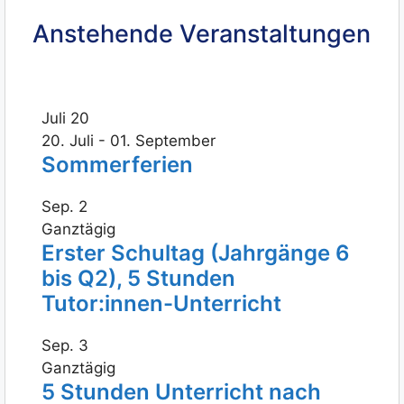
Anstehende Veranstaltungen
Juli
20
20. Juli
-
01. September
Sommerferien
Sep.
2
Ganztägig
Erster Schultag (Jahrgänge 6
bis Q2), 5 Stunden
Tutor:innen-Unterricht
Sep.
3
Ganztägig
5 Stunden Unterricht nach