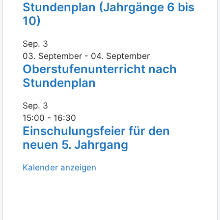
Stundenplan (Jahrgänge 6 bis
10)
Sep.
3
03. September
-
04. September
Oberstufenunterricht nach
Stundenplan
Sep.
3
15:00
-
16:30
Einschulungsfeier für den
neuen 5. Jahrgang
Kalender anzeigen