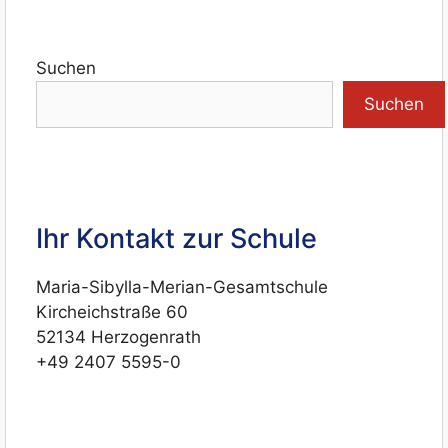
Suchen
Suchen
Ihr Kontakt zur Schule
Maria-Sibylla-Merian-Gesamtschule
Kircheichstraße 60
52134 Herzogenrath
+49 2407 5595-0