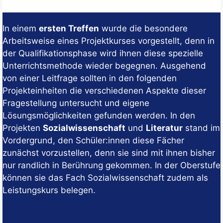
In einem
ersten Treffen
wurde die besondere
Arbeitsweise eines Projektkurses vorgestellt, denn in
der Qualifikationsphase wird ihnen diese spezielle
Unterrichtsmethode wieder begegnen. Ausgehend
von einer Leitfrage sollten in den folgenden
Projekteinheiten die verschiedenen Aspekte dieser
Fragestellung untersucht und eigene
Lösungsmöglichkeiten gefunden werden. In den
Projekten
Sozialwissenschaft
und
Literatur
stand im
Vordergrund, den Schüler:innen diese Fächer
zunächst vorzustellen, denn sie sind mit ihnen bisher
nur randlich in Berührung gekommen. In der Oberstufe
können sie das Fach Sozialwissenschaft zudem als
Leistungskurs belegen.