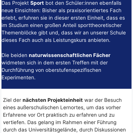
Das Projekt
Sport
bot den Schüler:innen ebenfalls
neue Einsichten: Bisher als praxisorientiertes Fach
erlebt, erfuhren sie in dieser ersten Einheit, dass es
im Studium einen großen Anteil sporttheoretischer
Themenblöcke gibt und, dass wir an unserer Schule
dieses Fach auch als Leistungskurs anbieten.
Die beiden
naturwissenschaftlichen Fächer
widmeten sich in dem ersten Treffen mit der
Durchführung von oberstufenspezifischen
Experimenten.
Ziel der
nächsten Projekteinheit
war der Besuch
eines außerschulischen Lernortes, um das vorher
Erfahrene vor Ort praktisch zu erfahren und zu
vertiefen. Das gelang im Rahmen einer Führung
durch das Universitätsgelände, durch Diskussionen