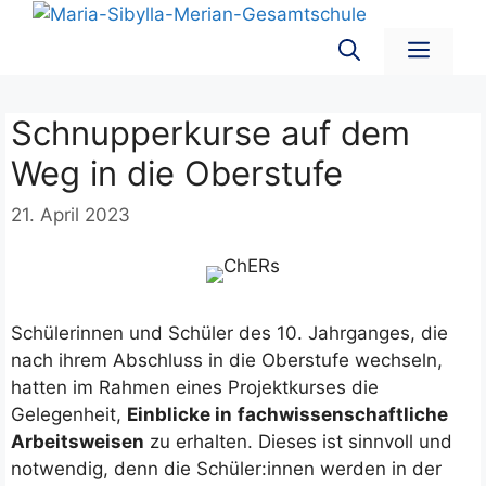
Zum
Inhalt
Men
springen
Schnupperkurse auf dem
Weg in die Oberstufe
21. April 2023
Schülerinnen und Schüler des 10. Jahrganges, die
nach ihrem Abschluss in die Oberstufe wechseln,
hatten im Rahmen eines Projektkurses die
Gelegenheit,
Einblicke in
fachwissenschaftliche
Arbeitsweisen
zu erhalten. Dieses ist sinnvoll und
notwendig, denn die Schüler:innen werden in der