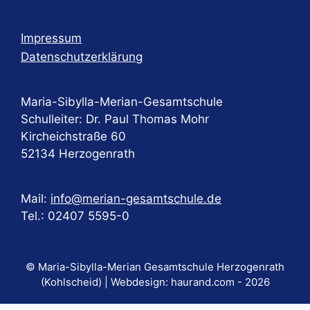
Impressum
Datenschutzerklärung
Maria-Sibylla-Merian-Gesamtschule
Schulleiter: Dr. Paul Thomas Mohr
Kircheichstraße 60
52134 Herzogenrath
Mail:
info@merian-gesamtschule.de
Tel.: 02407 5595-0
© Maria-Sibylla-Merian Gesamtschule Herzogenrath
(Kohlscheid) | Webdesign:
haurand.com
- 2026