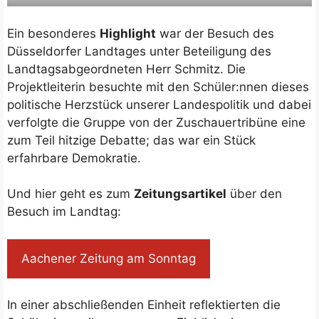
Ein besonderes
Highlight
war der Besuch des
Düsseldorfer Landtages unter Beteiligung des
Landtagsabgeordneten Herr Schmitz. Die
Projektleiterin besuchte mit den Schüler:nnen dieses
politische Herzstück unserer Landespolitik und dabei
verfolgte die Gruppe von der Zuschauertribüne eine
zum Teil hitzige Debatte; das war ein Stück
erfahrbare Demokratie.
Und hier geht es zum
Zeitungsartikel
über den
Besuch im Landtag:
Aachener Zeitung am Sonntag
In einer abschließenden Einheit reflektierten die