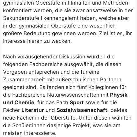
gymnasialen Oberstufe mit Inhalten und Methoden
konfrontiert werden, die sie zwar ansatzweise in der
Sekundarstufe I kennengelernt haben, welche aber
in der gymnasialen Oberstufe eine wesentlich
größere Bedeutung gewinnen werden. Ziel ist es, ihr
Interesse hieran zu wecken.
Nach vorausgehender Diskussion wurden die
folgenden Fachbereiche ausgewählt, die diesen
Vorgaben entsprechen und die für eine
Zusammenarbeit mit außerschulischen Partnern
geeignet sind. Es fanden sich fünf Kolleg:innen für
die Fachbereiche Naturwissenschaften mit
Physik
und Chemie
, für das Fach
Sport
sowie für die
Fächer
Literatur
und
Sozialwissenschaft
, beides
neue Fächer in der Oberstufe. Unter diesen wählten
die Schüler:innen dasjenige Projekt, was sie am
meisten interessierte.