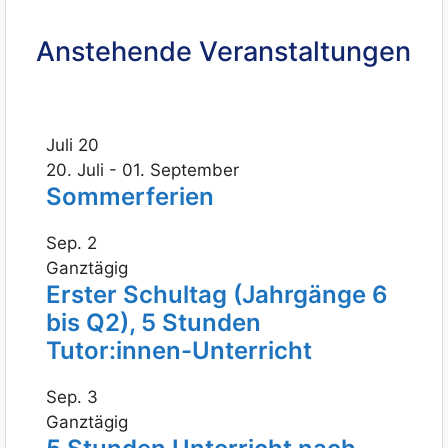
Anstehende Veranstaltungen
Juli
20
20. Juli
-
01. September
Sommerferien
Sep.
2
Ganztägig
Erster Schultag (Jahrgänge 6
bis Q2), 5 Stunden
Tutor:innen-Unterricht
Sep.
3
Ganztägig