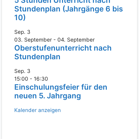
5 Stunden Unterricht nach
Stundenplan (Jahrgänge 6 bis
10)
Sep.
3
03. September
-
04. September
Oberstufenunterricht nach
Stundenplan
Sep.
3
15:00
-
16:30
Einschulungsfeier für den
neuen 5. Jahrgang
Kalender anzeigen