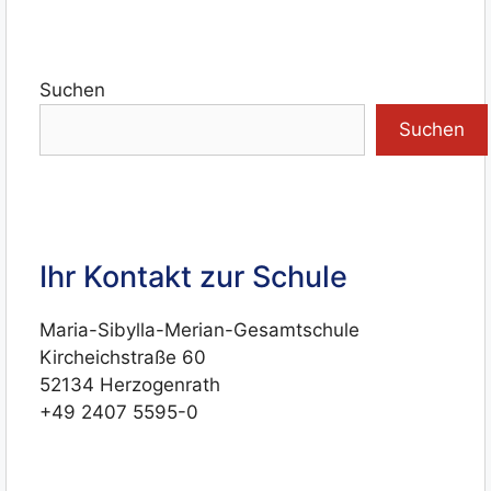
Suchen
Suchen
Ihr Kontakt zur Schule
Maria-Sibylla-Merian-Gesamtschule
Kircheichstraße 60
52134 Herzogenrath
+49 2407 5595-0